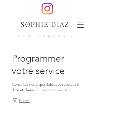
SØPHIE DIAZ
PHOTOGRAPHIE
Programmer
votre service
Consultez nos disponibilités et réservez la
date et l'heure qui vous conviennent.
Filtrer